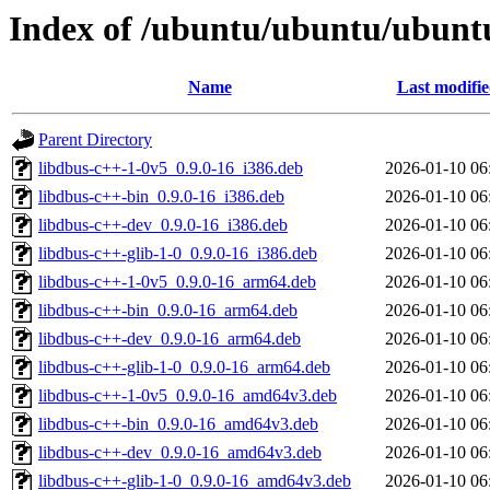
Index of /ubuntu/ubuntu/ubuntu
Name
Last modifi
Parent Directory
libdbus-c++-1-0v5_0.9.0-16_i386.deb
2026-01-10 06
libdbus-c++-bin_0.9.0-16_i386.deb
2026-01-10 06
libdbus-c++-dev_0.9.0-16_i386.deb
2026-01-10 06
libdbus-c++-glib-1-0_0.9.0-16_i386.deb
2026-01-10 06
libdbus-c++-1-0v5_0.9.0-16_arm64.deb
2026-01-10 06
libdbus-c++-bin_0.9.0-16_arm64.deb
2026-01-10 06
libdbus-c++-dev_0.9.0-16_arm64.deb
2026-01-10 06
libdbus-c++-glib-1-0_0.9.0-16_arm64.deb
2026-01-10 06
libdbus-c++-1-0v5_0.9.0-16_amd64v3.deb
2026-01-10 06
libdbus-c++-bin_0.9.0-16_amd64v3.deb
2026-01-10 06
libdbus-c++-dev_0.9.0-16_amd64v3.deb
2026-01-10 06
libdbus-c++-glib-1-0_0.9.0-16_amd64v3.deb
2026-01-10 06