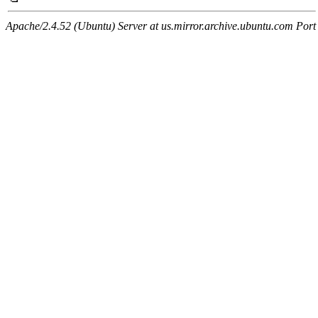
Apache/2.4.52 (Ubuntu) Server at us.mirror.archive.ubuntu.com Port