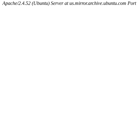
Apache/2.4.52 (Ubuntu) Server at us.mirror.archive.ubuntu.com Port