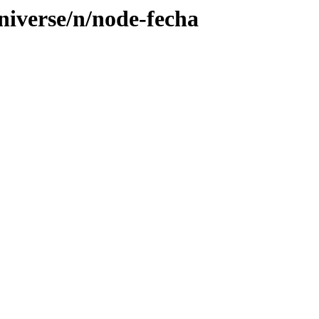
niverse/n/node-fecha