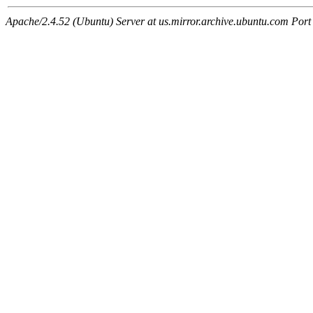
Apache/2.4.52 (Ubuntu) Server at us.mirror.archive.ubuntu.com Port