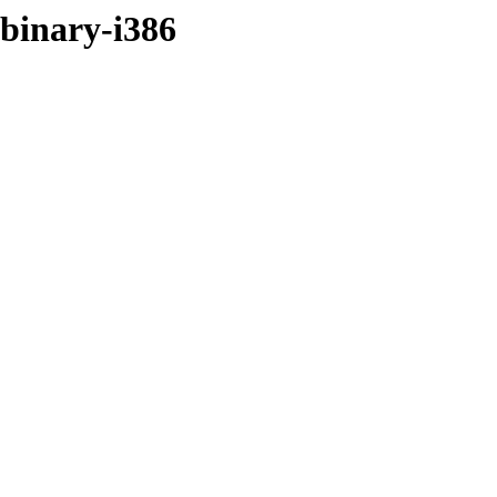
/binary-i386